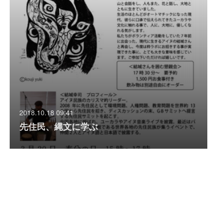
2018.10.18 09:41
先住民、縄文に学ぶ