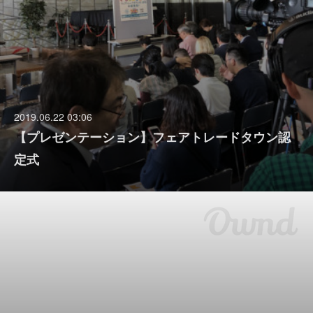
2019.06.22 03:06
【プレゼンテーション】フェアトレードタウン認
定式