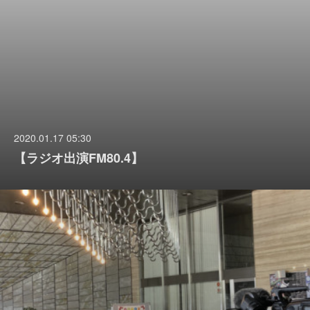
2020.01.17 05:30
【ラジオ出演FM80.4】