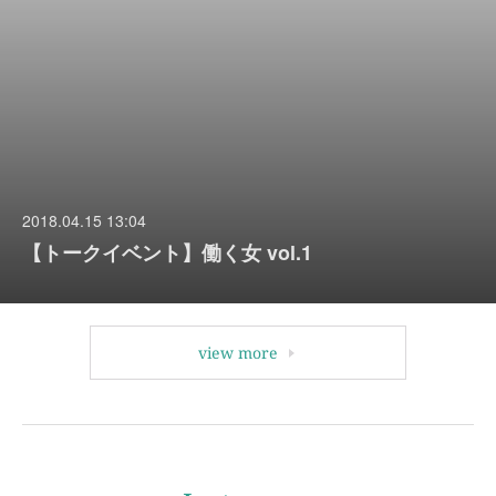
2018.04.15 13:04
【トークイベント】働く女 vol.1
view more