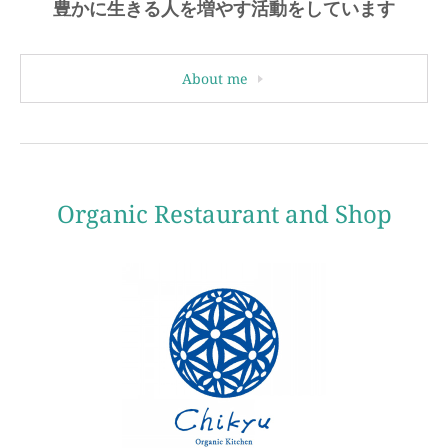
豊かに生きる人を増やす活動をしています
About me
Organic Restaurant and Shop