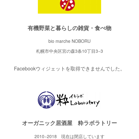
有機野菜と暮らしの雑貨・食べ物
bio marche NOBORU
札幌市中央区宮の森3条10丁目3−3
Facebookウィジェットを取得できませんでした。
オーガニック居酒屋 粋ラボラトリー
2010−2018 現在は閉店しています