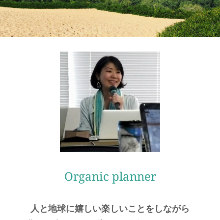
Organic planner
人と地球に嬉しい楽しいことをしながら