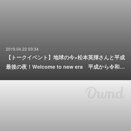
2019.04.22 03:34
【トークイベント】地球の今×松本英揮さんと平成
最後の夜！Welcome to new era 平成から令和…