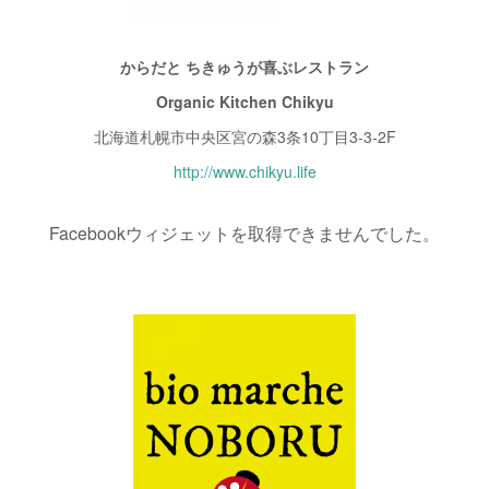
からだと ちきゅうが喜ぶレストラン
Organic Kitchen Chikyu
北海道札幌市中央区宮の森3条10丁目3-3-2F
http://www.chikyu.life
Facebookウィジェットを取得できませんでした。