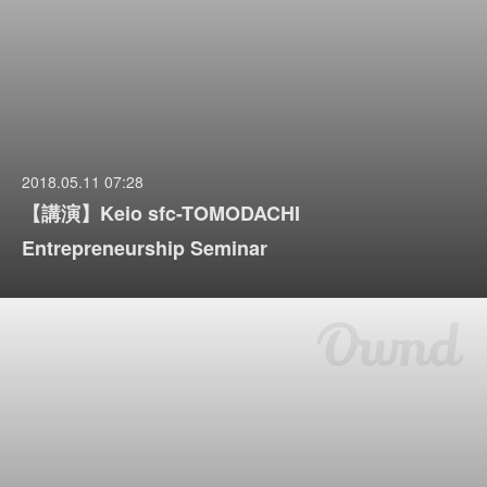
2018.05.11 07:28
【講演】Keio sfc-TOMODACHI
Entrepreneurship Seminar