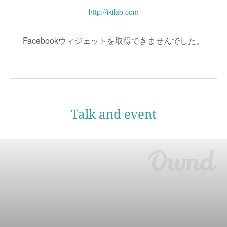
http://ikilab.com
Facebookウィジェットを取得できませんでした。
Talk and event