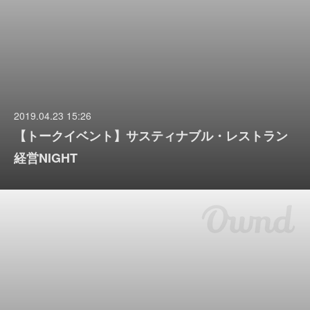
2019.04.23 15:26
【トークイベント】サスティナブル・レストラン
経営NIGHT