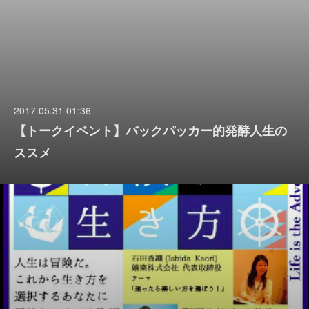
2017.05.31 01:36
【トークイベント】バックパッカー的発酵人生の
ススメ