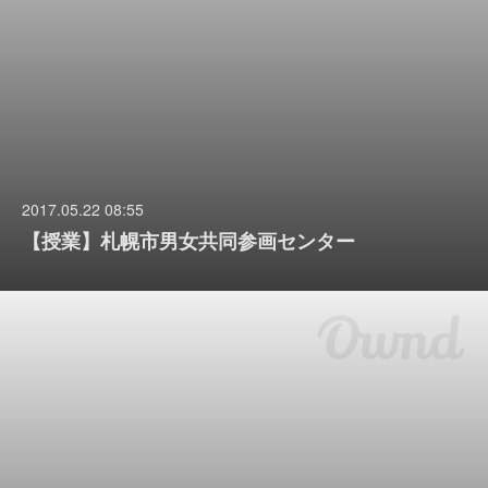
2017.05.22 08:55
【授業】札幌市男女共同参画センター