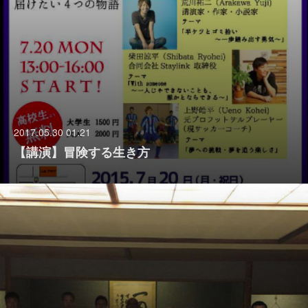
2017.05.30 01:21
【講演】冒険する生き方