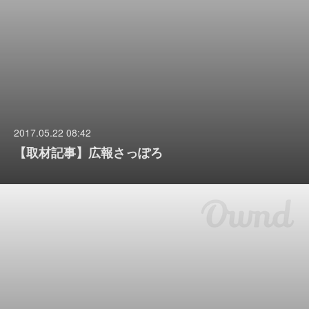
2017.05.22 08:42
【取材記事】広報さっぽろ