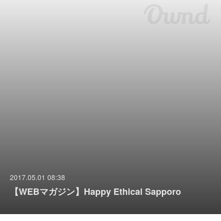
2017.05.01 08:38
【WEBマガジン】Happy Ethical Sapporo