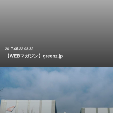
2017.05.22 08:32
【WEBマガジン】greenz.jp