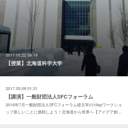
2017.05.22 08:19
【授業】北海道科学大学
2017.05.08 01:31
【講演】一般財団法人SFCフォーラム
2016年7月一般財団法人SFCフォーラム様主宰の1dayワークショ
ップ新しいことに挑戦しよう！北海道から世界へ【アイデア創…